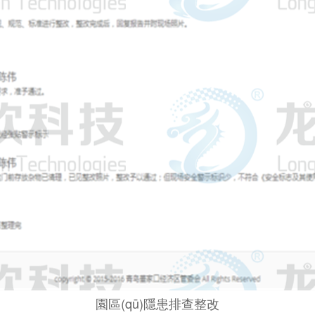
園區(qū)隱患排查整改