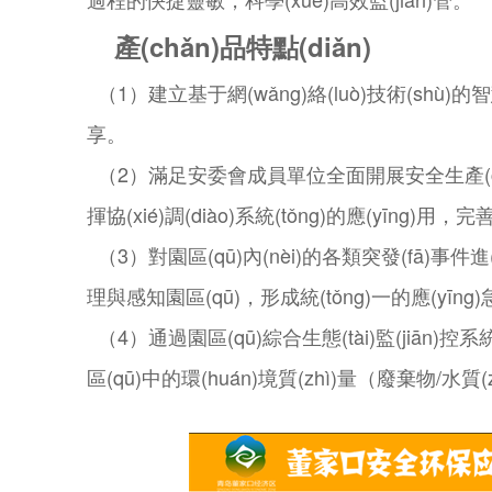
產(chǎn)品特點(diǎn)
（1）建立基于網(wǎng)絡(luò)技術(shù)的智慧安
享。
（2）滿足安委會成員單位全面開展安全生產(chǎn)應(y
揮協(xié)調(diào)系統(tǒng)的應(yīng)用
（3）對園區(qū)內(nèi)的各類突發(fā)事件進(jìn
理與感知園區(qū)，形成統(tǒng)一的應(yīng)急協
（4）通過園區(qū)綜合生態(tài)監(jiān)控系統
區(qū)中的環(huán)境質(zhì)量（廢棄物/水質(zhì