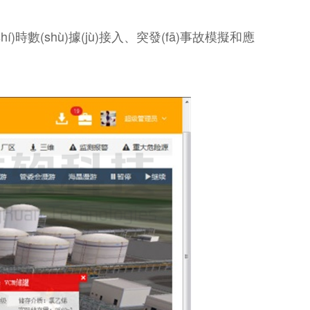
í)時數(shù)據(jù)接入、突發(fā)事故模擬和應