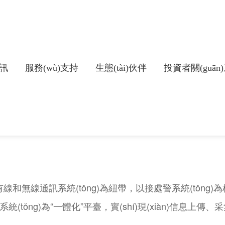
訊
服務(wù)支持
生態(tài)伙伴
投資者關(guān
慧園區(qū)安全環(huán)保監(jiān)管解決
有線和無線通訊系統(tǒng)為紐帶，以接處警系統(tǒng)為
等系統(tǒng)為“一體化”平臺，實(shí)現(xiàn)信息