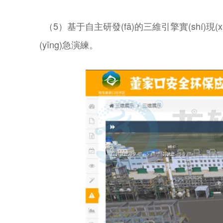
（5）基于自主研發(fā)的三維引擎實(shí)現(xiàn
(yīng)急演練。