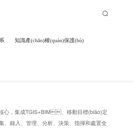
)系
知識產(chǎn)權(quán)保護(hù)
方案
核心，集成TGIS+BIM、移動目標(biāo)定
上傳、采集、錄入、管理、分析、決策、指揮和處置全