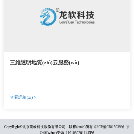
三維透明地質(zhì)云服務(wù)
查看詳細(xì) >
CopyRight©北京龍軟科技股份有限公司 版權(quán)所有
京ICP備05015939號
京
公網(wǎng)安備 11010802011445號