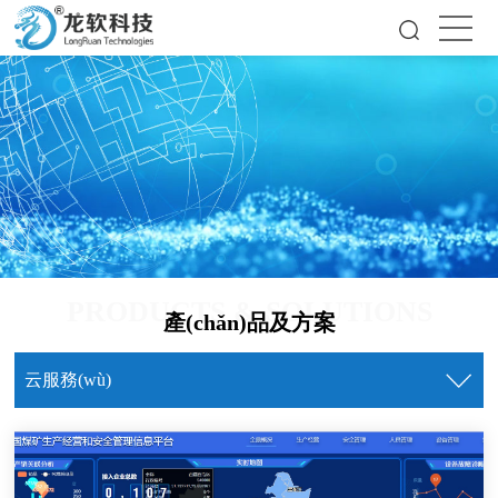
PRODUCTS & SOLUTIONS
產(chǎn)品及方案
云服務(wù)