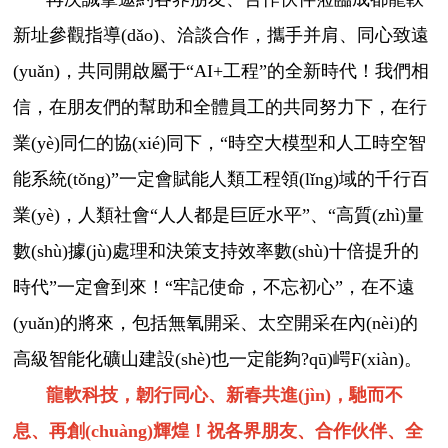
新址參觀指導(dǎo)、洽談合作，攜手并肩、同心致遠
(yuǎn)，共同開啟屬于“
AI+
工程”的全新時代！我們相
信，在朋友們的幫助和全體員工的共同努力下，在行
業(yè)同仁的協(xié)同下，“時空大模型和人工時空智
能系統(tǒng)”一定會賦能人類工程領(lǐng)域的千行百
業(yè)，人類社會“人人都是巨匠水平”、“高質(zhì)量
數(shù)據(jù)處理和決策支持效率數(shù)十倍提升的
時代”一定會到來！“牢記使命，不忘初心”，在不遠
(yuǎn)的將來，包括無氧開采、太空開采在內(nèi)的
高級智能化礦山建設(shè)也一定能夠?qū)崿F(xiàn)。
龍軟科技，韌行同心、新春共進(jìn)，馳而不
息、再創(chuàng)輝煌！祝各界朋友、合作伙伴、全