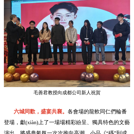
毛善君教授向成都公司新人祝賀
六城同歡，盛宴共襄。
各會場的龍軟同仁們輪番
登場，獻(xiàn)上了一場場精彩紛呈、獨具特色的文藝
演出，將盛典氣氛一次次推向高潮。小品《“碼”到成