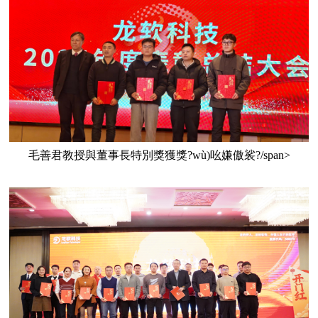
毛善君教授與董事長特別獎獲獎?wù)吆嫌傲裟?/span>