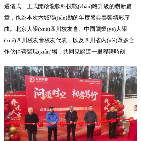
遷儀式，正式開啟龍軟科技戰(zhàn)略升級的嶄新篇
章，也為本次六城聯(lián)動的年度盛典奏響精彩序
曲。北京大學(xué)四川校友會、中國礦業(yè)大學
(xué)四川校友會校友代表，以及四川省內(nèi)眾多合
作伙伴齊聚現(xiàn)場，共同見證這一里程碑時刻。