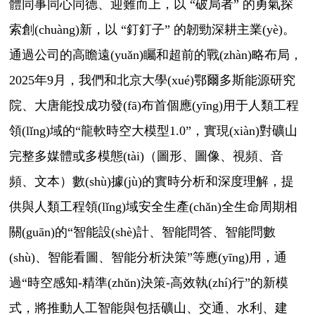
體同事同心同德、迎難而上，以 “破局者” 的勇氣探
索創(chuàng)新，以 “釘釘子” 的韌勁深耕主業(yè)。
通過公司的高瞻遠(yuǎn)矚和超前的戰(zhàn)略布局，
2025
年
9
月，我們和北京大學(xué)鄂爾多斯能源研究
院、大唐能投成功發(fā)布首個應(yīng)用于人類工程
領(lǐng)域的“龍軟時空大模型
1.0
”，實現(xiàn)對礦山
完整多媒體或多模態(tài)（圖形、圖像、視頻、音
頻、文本）數(shù)據(jù)的實時分析和深度理解，提
供與人類工程領(lǐng)域安全生產(chǎn)全生命周期相
關(guān)的“智能設(shè)計、智能問答、智能問數
(shù)、智能看圖、智能分析決策”等應(yīng)用，通
過“時空感知
-
精準(zhǔn)決策
-
高效執(zhí)行”的新模
式，將推動人工智能與包括礦山、交通、水利、建