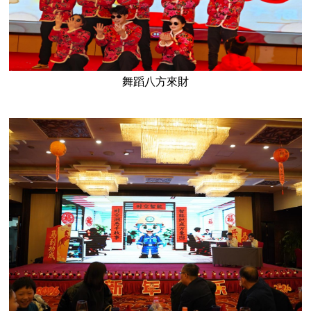
舞蹈八方來財