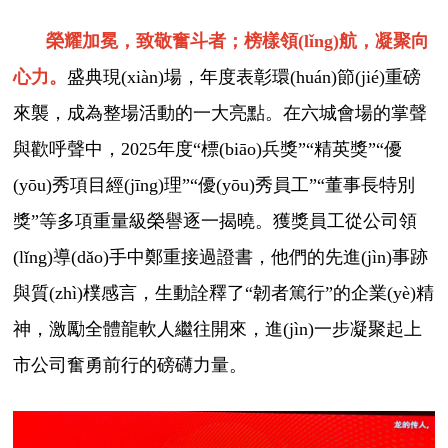
榮耀加冕，致敬奮斗者；榜樣領(lǐng)航，凝聚向
心力。
盛典現(xiàn)場，年度表彰環(huán)節(jié)重磅
來襲，成為整場活動的一大亮點。在六城會場的掌聲
與歡呼聲中，
2025
年度“標(biāo)兵獎”“精英獎”“優
(yōu)秀項目經(jīng)理”“優(yōu)秀員工”“董事長特別
獎”等多項重量級榮譽逐一揭曉。獲獎員工從公司領
(lǐng)導(dǎo)手中鄭重接過證書，他們的先進(jìn)事跡
與質(zhì)樸感言，生動詮釋了“韌者篤行”的企業(yè)精
神，激勵全體龍軟人繼往開來，進(jìn)一步凝聚起上
市公司奮勇前行的磅礴力量。