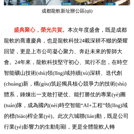
成都龍軟新址辦公區(qū)
盛典聚心，榮光共賀。
本次年度盛會，既是成都
龍軟的喬遷慶典，也是龍軟科技
24
載深耕不輟的榮耀
回望，更是上市公司凝心聚力、奔赴未來的誓師大
會。
24
年來，龍軟科技堅守初心、篤行不怠，在時空
智能礦山技術(shù)領(lǐng)域持續(xù)深耕、迭代創
(chuàng)新，構(gòu)筑起獨具核心競爭力的技術(shù)
體系，錘煉出一支敢打硬仗、能打勝仗的專業(yè)團
(tuán)隊，成為國內(nèi)時空智能“
AI+
工程”領(lǐng)域
的標(biāo)桿企業(yè)。此次六城聯(lián)動，既是公司
行業(yè)影響力的生動彰顯，更是全體龍軟人轉