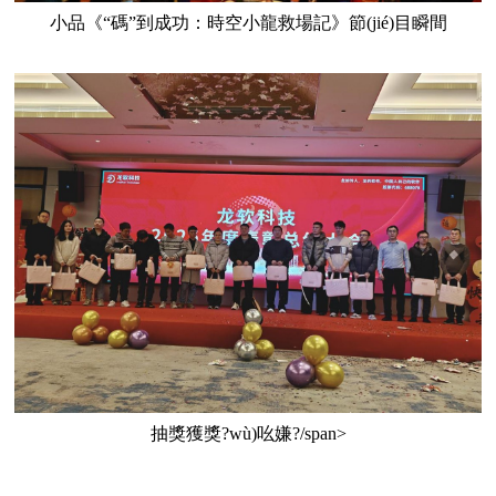
小品《“碼”到成功：時空小龍救場記》節(jié)目瞬間
抽獎獲獎?wù)吆嫌?/span>